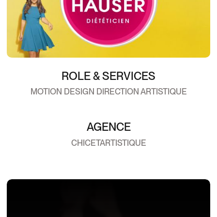
ROLE & SERVICES
MOTION DESIGN DIRECTION ARTISTIQUE
AGENCE
CHICETARTISTIQUE