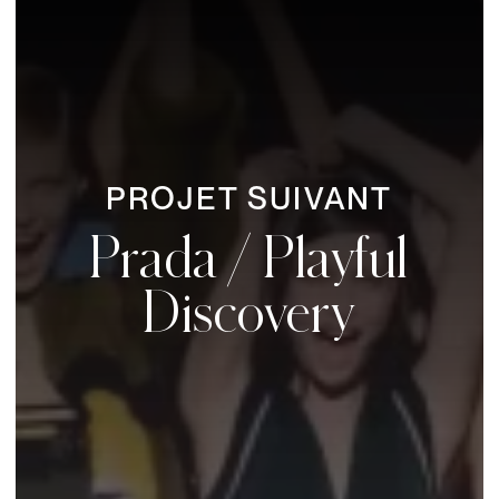
PROJET SUIVANT
Prada / Playful
Discovery