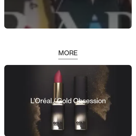
MORE
L'Oréal / Gold Obsession