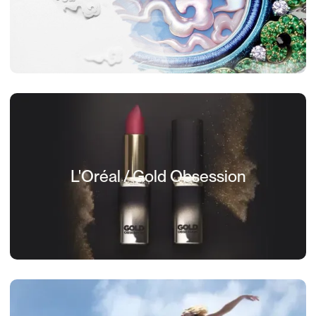
L'Oréal / Gold Obsession