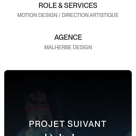
ROLE & SERVICES
MOTION DESIGN / DIRECTION ARTISTIQUE
AGENCE
MALHERBE DESIGN
PROJET SUIVANT