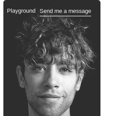
t
Playground
Send me a message