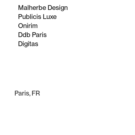
Malherbe Design
Publicis Luxe
Onirim
Ddb Paris
Digitas
Paris, FR