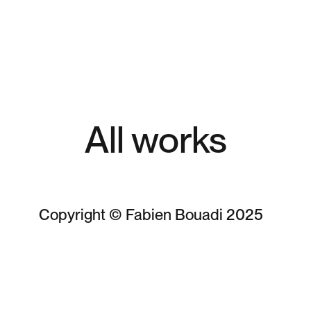
All works
Copyright © Fabien Bouadi 2025