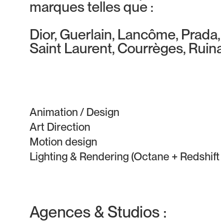
marques telles que :
Dior, Guerlain, Lancôme, Prada,
Saint Laurent, Courrèges, Ruin
Animation / Design
Art Direction
Motion design
Lighting & Rendering (Octane + Redshift
Agences & Studios :