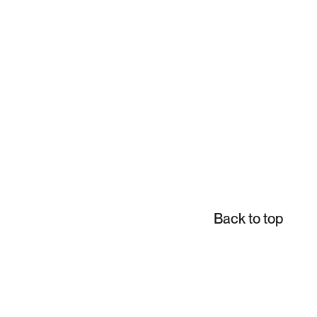
Back to top