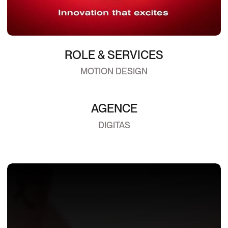
ROLE & SERVICES
MOTION DESIGN
AGENCE
DIGITAS