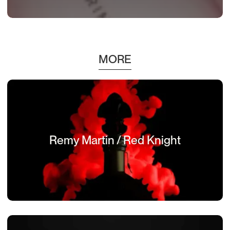
MORE
Remy Martin / Red Knight