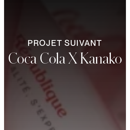
PROJET SUIVANT
Coca Cola X Kanako